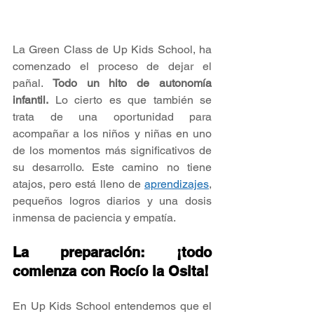
La Green Class de Up Kids School, ha 
comenzado el proceso de dejar el 
pañal. 
Todo un hito de autonomía 
infantil.
 Lo cierto es que también se 
trata de una oportunidad para 
acompañar a los niños y niñas en uno 
de los momentos más significativos de 
su desarrollo. Este camino no tiene 
atajos, pero está lleno de 
aprendizajes
, 
pequeños logros diarios y una dosis 
inmensa de paciencia y empatía.
La preparación: ¡todo 
comienza con Rocío la Osita!
En Up Kids School entendemos que el 