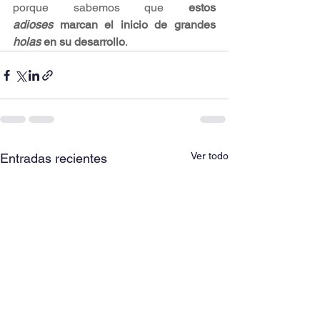
porque sabemos que 
estos 
adioses
 marcan el inicio de grandes 
holas
 en su desarrollo
.
Ver todo
Entradas recientes