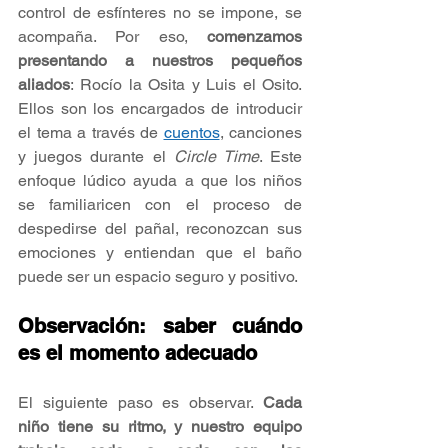
control de esfínteres no se impone, se 
acompaña. Por eso, 
comenzamos 
presentando a nuestros pequeños 
aliados
: Rocío la Osita y Luis el Osito. 
Ellos son los encargados de introducir 
el tema a través de 
cuentos
, canciones 
y juegos durante el 
Circle Time
. Este 
enfoque lúdico ayuda a que los niños 
se familiaricen con el proceso de 
despedirse del pañal, reconozcan sus 
emociones y entiendan que el baño 
puede ser un espacio seguro y positivo.
Observación: saber cuándo 
es el momento adecuado
El siguiente paso es observar. 
Cada 
niño tiene su ritmo, y nuestro equipo 