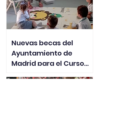
Nuevas becas del
Ayuntamiento de
Madrid para el Curso
2024-2025