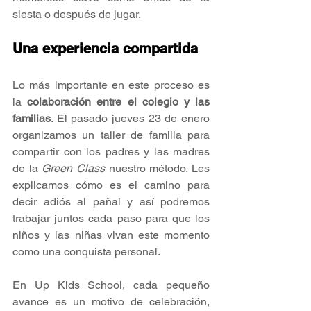
siesta o después de jugar.
Una experiencia compartida
Lo más importante en este proceso es 
la 
colaboración entre el colegio y las 
familias
. El pasado jueves 23 de enero 
organizamos un taller de familia para 
compartir con los padres y las madres 
de la 
Green Class
 nuestro método. Les 
explicamos cómo es el camino para 
decir adiós al pañal y así podremos 
trabajar juntos cada paso para que los 
niños y las niñas vivan este momento 
como una conquista personal. 
En Up Kids School, cada pequeño 
avance es un motivo de celebración, 