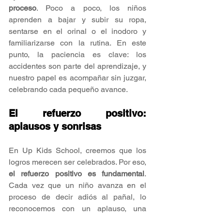
proceso
. Poco a poco, los niños 
aprenden a bajar y subir su ropa, 
sentarse en el orinal o el inodoro y 
familiarizarse con la rutina. En este 
punto, la paciencia es clave: los 
accidentes son parte del aprendizaje, y 
nuestro papel es acompañar sin juzgar, 
celebrando cada pequeño avance.
El refuerzo positivo: 
aplausos y sonrisas
En Up Kids School, creemos que los 
logros merecen ser celebrados. Por eso, 
el refuerzo positivo es fundamental
. 
Cada vez que un niño avanza en el 
proceso de decir adiós al pañal, lo 
reconocemos con un aplauso, una 