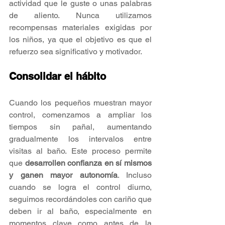
actividad que le guste o unas palabras 
de aliento. Nunca utilizamos 
recompensas materiales exigidas por 
los niños, ya que el objetivo es que el 
refuerzo sea significativo y motivador.
Consolidar el hábito
Cuando los pequeños muestran mayor 
control, comenzamos a ampliar los 
tiempos sin pañal, aumentando 
gradualmente los intervalos entre 
visitas al baño. Este proceso permite 
que 
desarrollen confianza en sí mismos 
y ganen mayor autonomía
. Incluso 
cuando se logra el control diurno, 
seguimos recordándoles con cariño que 
deben ir al baño, especialmente en 
momentos clave como antes de la 